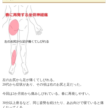
左のお尻から足が痛くてしびれる。
20代から症状があり、その頃は右のお尻と足だった。
今回は2か月前から痛みしびれている。春に再発しやすい。
30分以上座るなど、同じ姿勢を続けたり、あお向けで寝ていると痛
くなってくる。