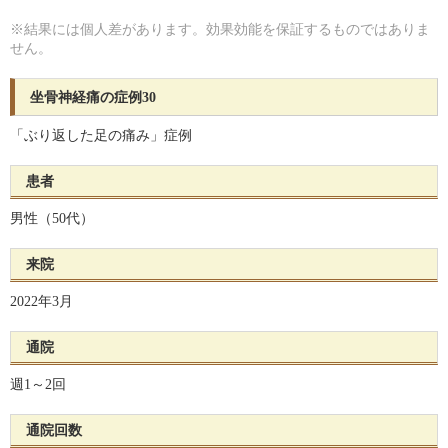
※結果には個人差があります。効果効能を保証するものではありま
せん。
坐骨神経痛の症例30
「ぶり返した足の痛み」症例
患者
男性（50代）
来院
2022年3月
通院
週1～2回
通院回数