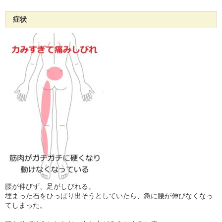
症状
腰が伸びず、足がしびれる。
埋まった石をひっぱり出そうとしていたら、急に腰が伸びなくなっ
てしまった。