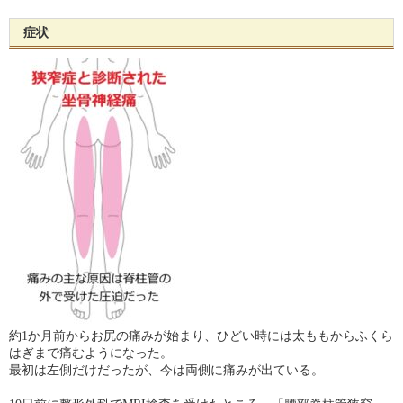
症状
約1か月前からお尻の痛みが始まり、ひどい時には太ももからふくら
はぎまで痛むようになった。
最初は左側だけだったが、今は両側に痛みが出ている。