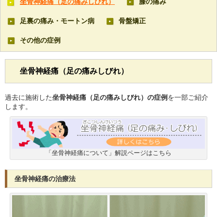
坐骨神経痛（足の痛みしびれ）
膝の痛み
足裏の痛み・モートン病
骨盤矯正
その他の症例
坐骨神経痛（足の痛みしびれ）
過去に施術した
坐骨神経痛（足の痛みしびれ）の症例
を一部ご紹介
します。
「坐骨神経痛について」解説ページはこちら
坐骨神経痛の治療法