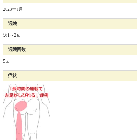
2023年1月
通院
週1～2回
通院回数
5回
症状