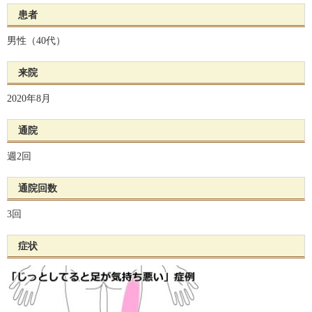
患者
男性（40代）
来院
2020年8月
通院
週2回
通院回数
3回
症状