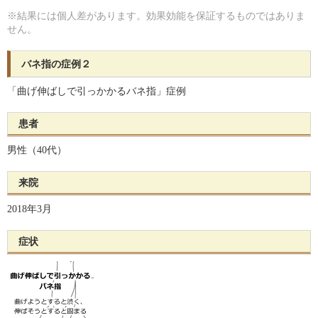
※結果には個人差があります。効果効能を保証するものではありま
せん。
バネ指の症例２
「曲げ伸ばしで引っかかるバネ指」症例
患者
男性（40代）
来院
2018年3月
症状