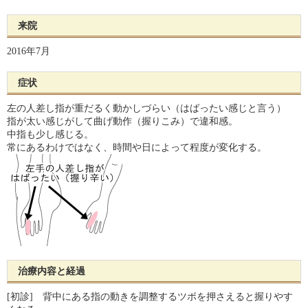
来院
2016年7月
症状
左の人差し指が重だるく動かしづらい（はばったい感じと言う）
指が太い感じがして曲げ動作（握りこみ）で違和感。
中指も少し感じる。
常にあるわけではなく、時間や日によって程度が変化する。
治療内容と経過
[初診] 背中にある指の動きを調整するツボを押さえると握りやす