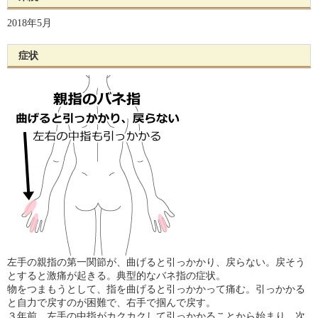
2018年5月
症状
左手の親指の第一関節が、曲げると引っかかり、戻らない。戻そう
とすると激痛が起きる。典型的なバネ指の症状。
物をつまもうとして、指を曲げると引っかかって痛む。引っかかる
と自力で戻すのが困難で、右手で掴んで戻す。
３年前、左手の中指がカクカクして引っかかることから始まり、次