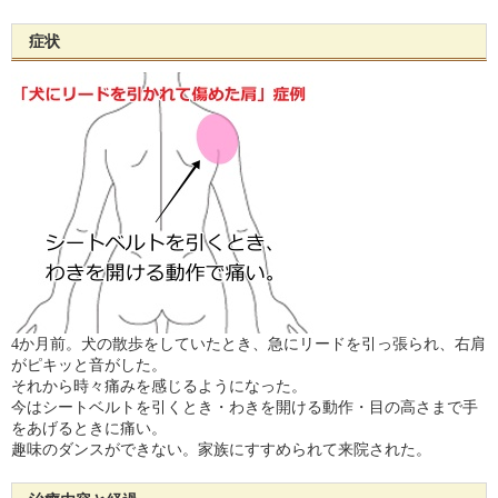
症状
4か月前。犬の散歩をしていたとき、急にリードを引っ張られ、右肩
がピキッと音がした。
それから時々痛みを感じるようになった。
今はシートベルトを引くとき・わきを開ける動作・目の高さまで手
をあげるときに痛い。
趣味のダンスができない。家族にすすめられて来院された。