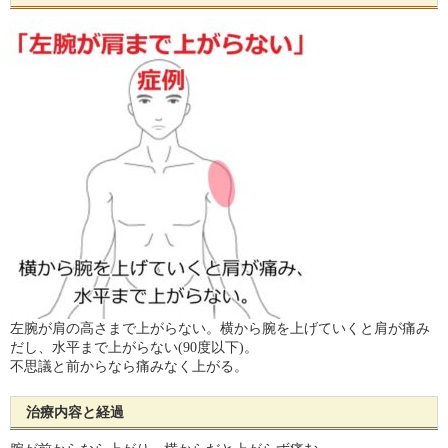
左腕が肩の高さまで上がらない。横から腕を上げていくと肩が痛み
だし、水平まで上がらない(90度以下)。
不思議と前からなら痛みなく上がる。
治療内容と経過