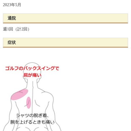
2023年5月
通院
週1回（計2回）
症状