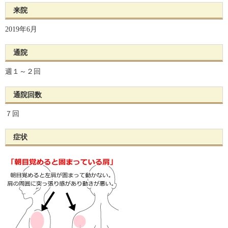
来院
2019年6月
通院
週１～２回
通院回数
７回
症状