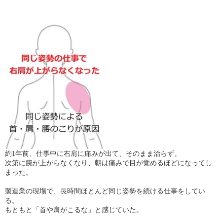
約1年前、仕事中に右肩に痛みが出て、そのまま治らず。
次第に腕が上がらなくなり、朝は痛みで目が覚めるほどになってし
まった。
製造業の現場で、長時間ほとんど同じ姿勢を続ける仕事をしてい
る。
もともと「首や肩がこるな」と感じていた。