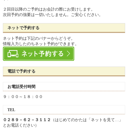
２回目以降のご予約はお会計の際にお受けします。
次回予約の強要は一切いたしません。ご安心ください。
ネットで予約する
ネット予約は下記のバナーからどうぞ。
情報入力したのちネット予約ができます。
電話で予約する
お電話受付時間
９：００～１８：００
TEL
０２８９－６２－３１１２
（はじめてのかたは「ネットを見て…」
とお電話ください）