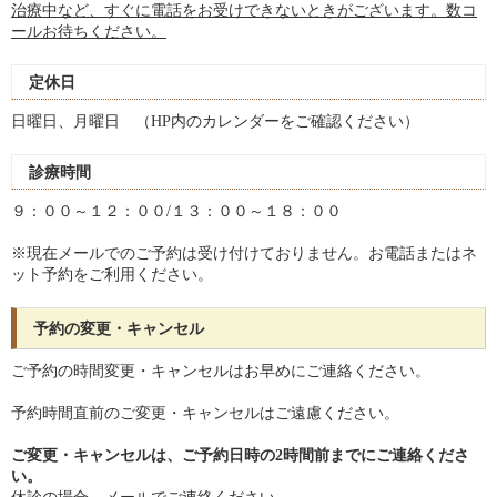
治療中など、すぐに電話をお受けできないときがございます。数コ
ールお待ちください。
定休日
日曜日、月曜日 （HP内のカレンダーをご確認ください）
診療時間
９：００～１２：００/１３：００～１８：００
※現在メールでのご予約は受け付けておりません。お電話またはネ
ット予約をご利用ください。
予約の変更・キャンセル
ご予約の時間変更・キャンセルはお早めにご連絡ください。
予約時間直前のご変更・キャンセルはご遠慮ください。
ご変更・キャンセルは、ご予約日時の2時間前までにご連絡くださ
い。