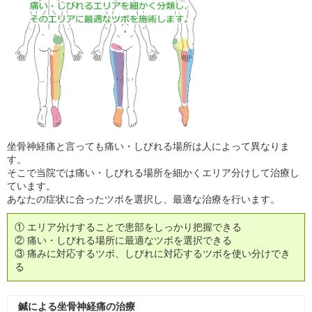
坐骨神経痛と言っても痛い・しびれる場所は人によって異なりま
す。
そこで当院では痛い・しびれる場所を細かくエリア分けして治療し
ています。
あなたの症状に合ったツボを選択し、最適な治療を行います。
① エリア分けすることで患部をしっかり把握できる
② 痛い・しびれる場所に最適なツボを選択できる
③ 痛みに対応するツボ、しびれに対応するツボを使い分けでき
る
鍼による坐骨神経痛の治療