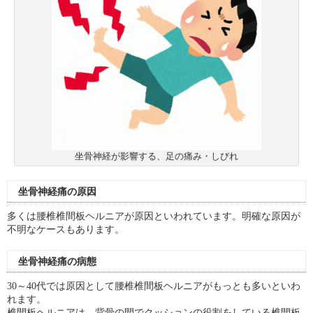
坐骨神経が影響する、足の痛み・しびれ
坐骨神経痛の原因
多くは腰椎椎間板ヘルニアが原因といわれています。明確な原因が
不明なケースもあります。
坐骨神経痛の病態
30～40代では原因として腰椎椎間板ヘルニアがもっとも多いといわ
れます。
椎間板ヘルニアは、背骨の間でクッションの役割をしている椎間板