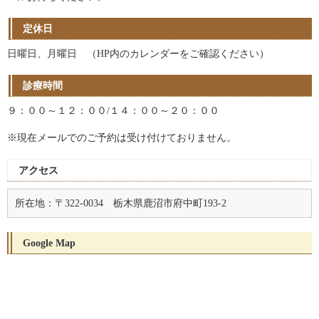
定休日
日曜日、月曜日 （HP内のカレンダーをご確認ください）
診療時間
９：００～１２：００/１４：００～２０：００
※現在メールでのご予約は受け付けておりません。
アクセス
所在地：〒322-0034 栃木県鹿沼市府中町193-2
Google Map