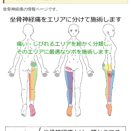
坐骨神経痛の情報ページです。