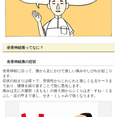
坐骨神経痛ってなに？
坐骨神経痛の症状
坐骨神経に沿って、腰から足にかけて激しい痛みやしびれが起こり
ます。
症状の始まりは様々で、突発性からじわじわと激しくなるケースま
であり、腰痛を繰り返すことで急に悪化します。
痛みは主に大腿部（太もも）の後ろ側からふくらはぎ・すね・くる
ぶし・足の甲まで達し、せき・くしゃみで強くなります。