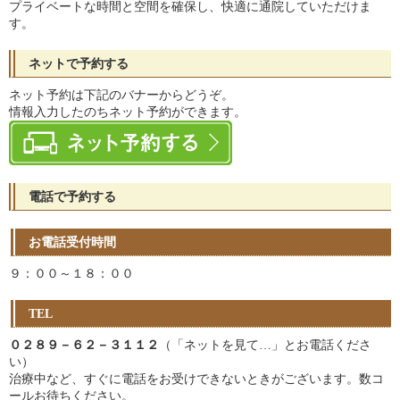
プライベートな時間と空間を確保し、快適に通院していただけま
す。
ネットで予約する
ネット予約は下記のバナーからどうぞ。
情報入力したのちネット予約ができます。
電話で予約する
お電話受付時間
９：００～１８：００
TEL
０２８９－６２－３１１２
（「ネットを見て…」とお電話くださ
い）
治療中など、すぐに電話をお受けできないときがございます。数コ
ールお待ちください。