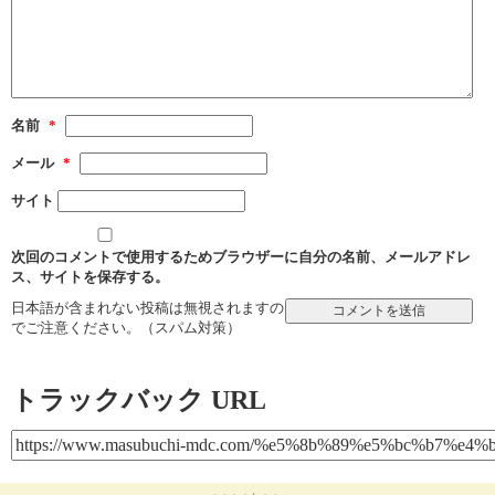
名前
*
メール
*
サイト
次回のコメントで使用するためブラウザーに自分の名前、メールアドレ
ス、サイトを保存する。
日本語が含まれない投稿は無視されますの
でご注意ください。（スパム対策）
トラックバック URL