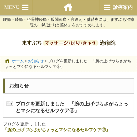
MENU
診療案内
腰痛・膝痛・坐骨神経痛・股関節痛・寝違え・腱鞘炎には、ますぶち治療
院の「鍼(はり)と整体」をおすすめします。
ホーム
>
お知らせ
>
ブログを更新しました 「腕の上げづらさがち
ょっとマシになるセルフケア②」
お知らせ
ブログを更新しました 「腕の上げづらさがちょっ
とマシになるセルフケア②」
ブログを更新しました
「腕の上げづらさがちょっとマシになるセルフケア②」