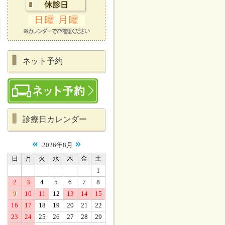
ネット予約
診療日カレンダー
«
»
2026年8月
日
月
火
水
木
金
土
1
2
3
4
5
6
7
8
9
10
11
12
13
14
15
16
17
18
19
20
21
22
23
24
25
26
27
28
29