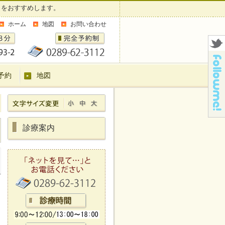
」をおすすめします。
ホーム
地図
お問い合わせ
予約
地図
診療案内